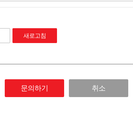
새로고침
문의하기
취소