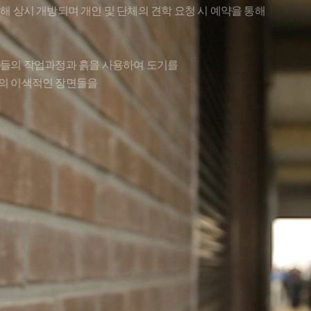
위해 상시 개방되며 개인 및 단체의 견학 요청 시 예약을 통해
인들의 작업과정과 흙을 사용하여 도기를
의 이색적인 장면들을