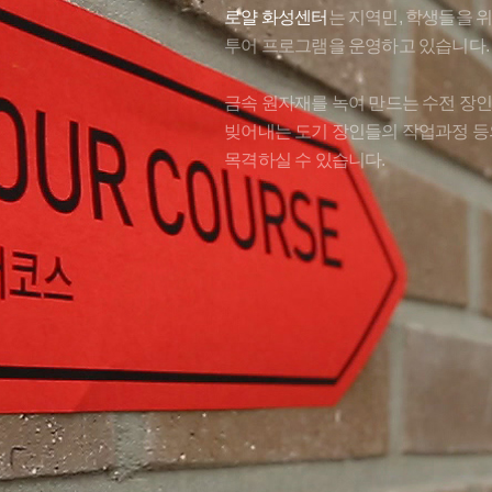
로얄 화성센터
는 지역민, 학생들을 
투어 프로그램을 운영하고 있습니다.
금속 원자재를 녹여 만드는 수전 장
빚어내는 도기 장인들의 작업과정 등
목격하실 수 있습니다.