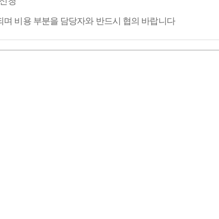
신청
되며 비용 부분을 담당자와 반드시 협의 바랍니다