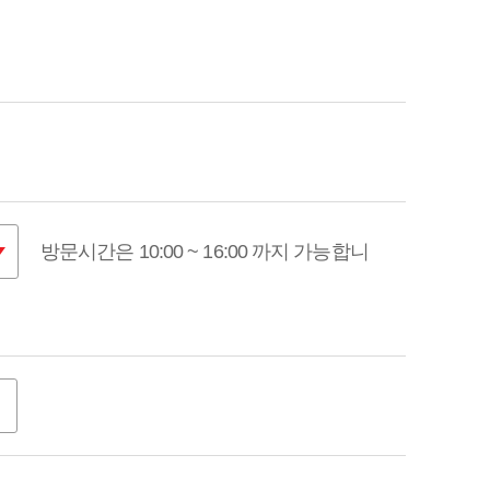
방문시간은 10:00 ~ 16:00 까지 가능합니