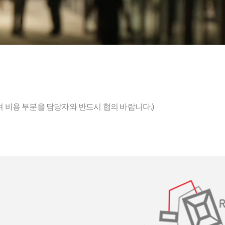
영되며 비용 부분을 담당자와 반드시 협의 바랍니다.)