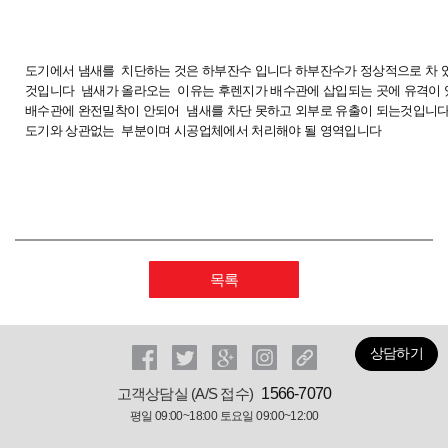
도기에서 냄새를 치단하는 것은 하부잔수 입니다 하부잔수가 정상적으로 차 
것입니다 냄새가 올라오는 이유는 후렌지가 배수관에 삽입되는 곳에 유격이
배수관에 완전밀착이 안되어 냄새를 차단 못하고 외부로 유출이 되는것입니
도기와 상관없는 부분이며 시공업체에서 처리해야 될 영역입니다
목록
상담하기
고객상담실 (A/S 접수)
1566-7070
평일 09:00~18:00 토요일 09:00~12:00