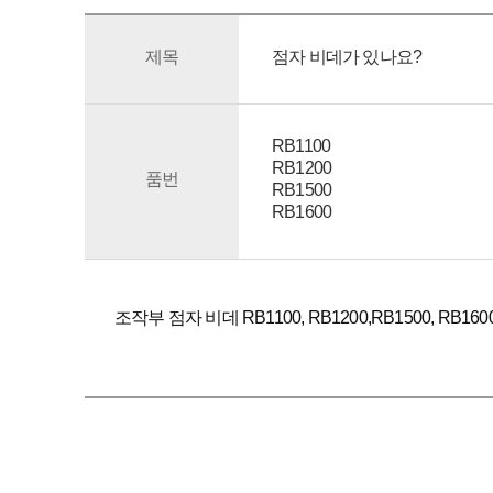
제목
점자 비데가 있나요?
RB1100
RB1200
품번
RB1500
RB1600
조작부 점자 비데 RB1100, RB1200,RB1500, RB1