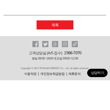
목록
고객상담실 (A/S 접수)
1566-7070
평일 09:00~18:00 토요일 09:00~12:00
Copyright © 2017 ROYAL&COMPANY Co., Ltd. all rights reserved.
상담하기
이용약관
개인정보취급방침
제휴문의