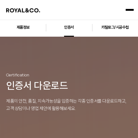
제품정보
인증서
카탈로그/시공수첩
Certification
인증서 다운로드
제품의 안전, 품질, 지속가능성을 입증하는 각종 인증서를 다운로드하고,
고객 상담이나 영업 제안에 활용해보세요.