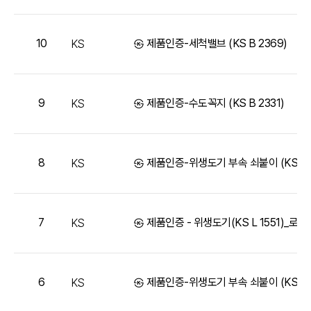
10
㉿ 제품인증-세척밸브 (KS B 2369)
KS
9
㉿ 제품인증-수도꼭지 (KS B 2331)
KS
8
㉿ 제품인증-위생도기 부속 쇠붙이 (KS B 1
KS
7
㉿ 제품인증 - 위생도기(KS L 1551)_로
KS
6
㉿ 제품인증-위생도기 부속 쇠붙이 (KS B 1
KS