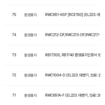
75
RWC651-KSF [RCE150] (EL223. 대변기,
환경표지
74
RWC212-DF,RWC213-DF,RWC217-DF
환경표지
73
RB1730S, RB1740 환경표지인증서 갱신(2
환경표지
72
RWC1004-D (EL223. 대변기, 만료: 2027.
환경표지
71
RWC651A-F (EL223. 대변기, 만료: 2027.
환경표지