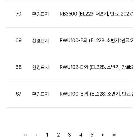
70
RB3500 (EL223. 대변기, 만료: 2027.10.1
환경표지
69
RWU100-B외 (EL228. 소변기 :만료:2027
환경표지
68
RWU102-E 외 (EL228. 소변기, 만료:2027
환경표지
67
RWU100-E 외 (EL228. 소변기, 만료:2027
환경표지
1
2
3
4
5