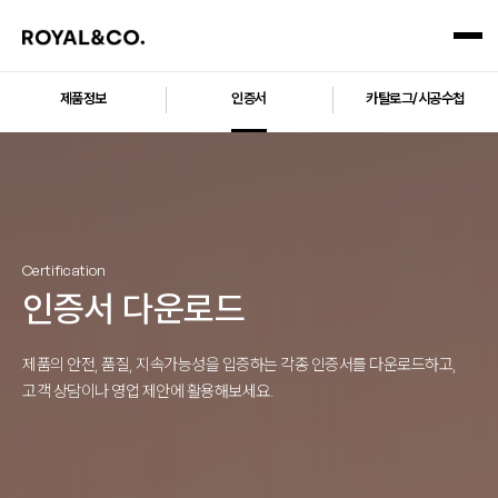
제품정보
인증서
카탈로그/시공수첩
Certification
인증서 다운로드
제품의 안전, 품질, 지속가능성을 입증하는 각종 인증서를 다운로드하고,
고객 상담이나 영업 제안에 활용해보세요.