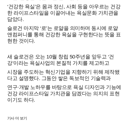
‘건강한 욕실’은 몸과 정신, 사회 등을 아우르는 건강
한 라이프스타일을 이끌어내는 욕실문화 가치관을
담았다.
슬로건 마지막 ‘로’는 로얄을 의미하며 동시에 로얄
앤컴퍼니를 통해 건강한 욕실을 구현한다는 뜻을 표
현한 것이다.
새 슬로건은 오는 10월 창립 50주년을 앞두고 ‘건
강’이라는 욕실사업의 본질적 가치를 제고하고
시장을 주도하는 혁신기업을 지향하기 위해 제작됐
다고 설명했다. 그동안 쌓은 독보적인 기술력과
연구·개발 노하우를 바탕으로 욕실 디자인과 기능에
건강 라이프스타일 가치관을 담겠다는 의지의 표현
이기도 하다.
기사 더 보기