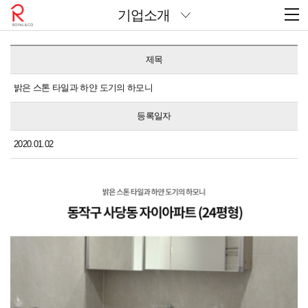
기업소개
제목
밝은 스톤 타일과 하얀 도기의 하모니
등록일자
2020.01.02