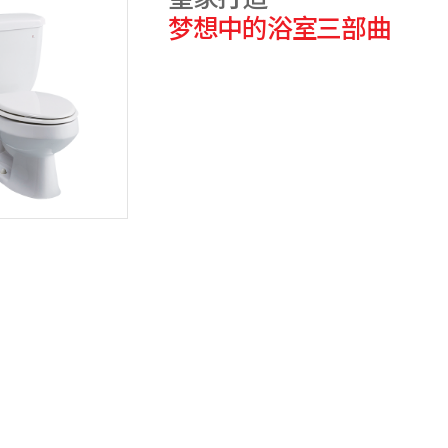
梦想中的浴室三部曲