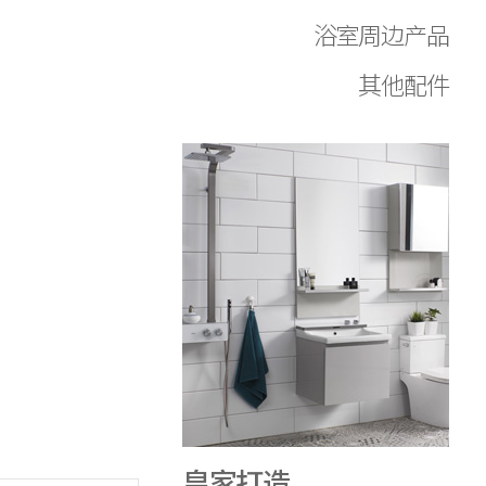
浴室周边产品
其他配件
皇家打造