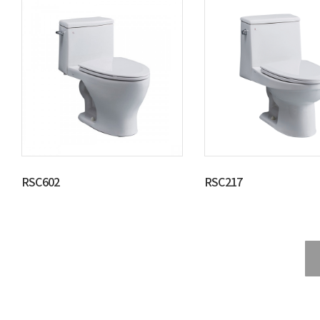
RSC602
RSC217