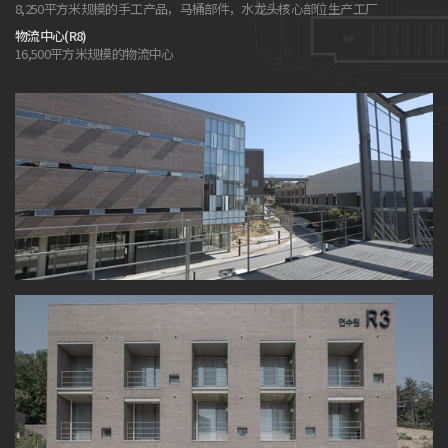
8,250平方米规模的手工产品，马桶部件，水龙头核心部位生产工厂
物流中心(R8)
16,500平方米规模的物流中心