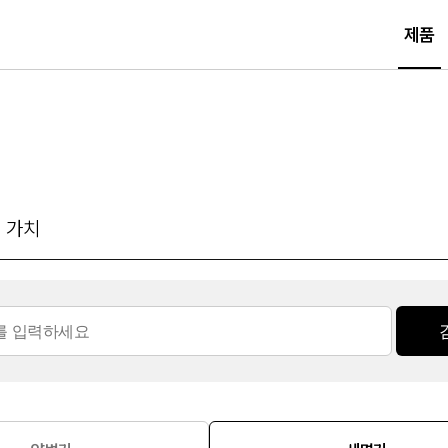
제품
 가치