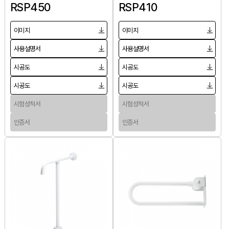
RSP450
RSP410
이미지
이미지
사용설명서
사용설명서
시공도
시공도
시공도
시공도
시험성적서
시험성적서
인증서
인증서