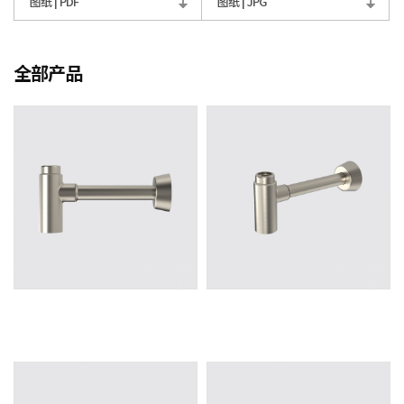
图纸 | PDF
图纸 | JPG
全部产品