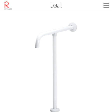
Detail