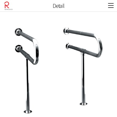
Detail