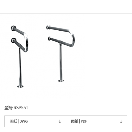
型号 RSP551
图纸 | DWG
图纸 | PDF