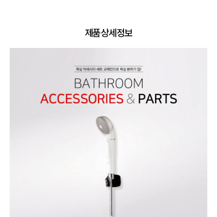
제품상세정보