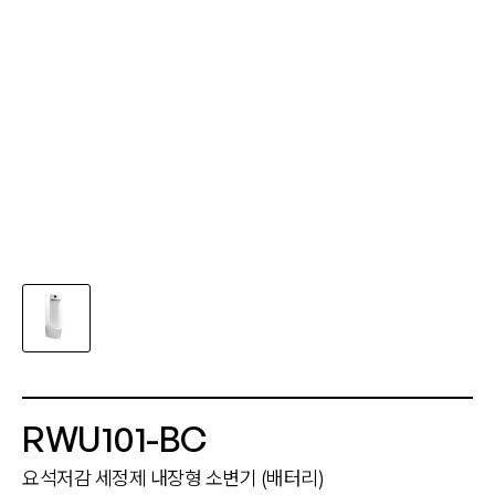
RWU101-BC
요석저감 세정제 내장형 소변기 (배터리)