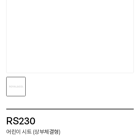
RS230
어린이 시트 (상부체결형)