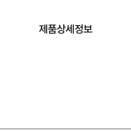
제품상세정보