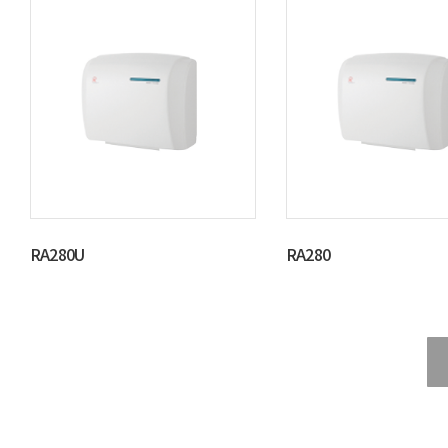
RA280U
RA280