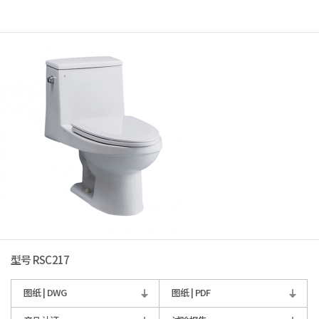
型号 RSC217
图纸 | DWG
图纸 | PDF