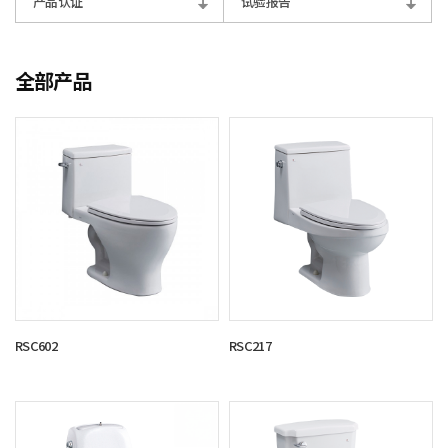
产品认证
试验报告
全部产品
RSC602
RSC217