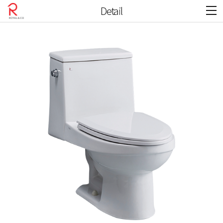
Detail