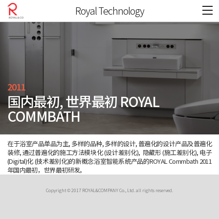
Royal Technology
2011
国内最初, 世界最初 ROYAL
COMMBATH
在于浴室产品单品为主, 多样的品种, 多样的设计, 普遍化的设计产品及普遍化
装修, 通过普遍化的施工方法模块化 (设计差别化), 隐藏形 (施工差别化), 电子
(Digital)化 (技术差别化)的新概念浴室智能系统产品的ROYAL Commbath 2011
年国内最初，世界最初研发。
Copyright © 2017 ROYAL&COMPANY Co., Ltd. all rights reserved.